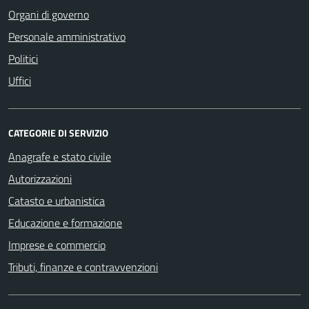
Organi di governo
Personale amministrativo
Politici
Uffici
CATEGORIE DI SERVIZIO
Anagrafe e stato civile
Autorizzazioni
Catasto e urbanistica
Educazione e formazione
Imprese e commercio
Tributi, finanze e contravvenzioni