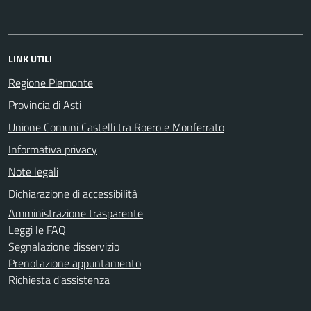
LINK UTILI
Regione Piemonte
Provincia di Asti
Unione Comuni Castelli tra Roero e Monferrato
Informativa privacy
Note legali
Dichiarazione di accessibilità
Amministrazione trasparente
Leggi le FAQ
Segnalazione disservizio
Prenotazione appuntamento
Richiesta d'assistenza