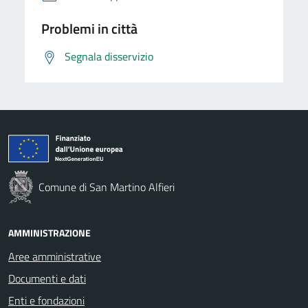
Problemi in città
Segnala disservizio
Comune di San Martino Alfieri
AMMINISTRAZIONE
Aree amministrative
Documenti e dati
Enti e fondazioni