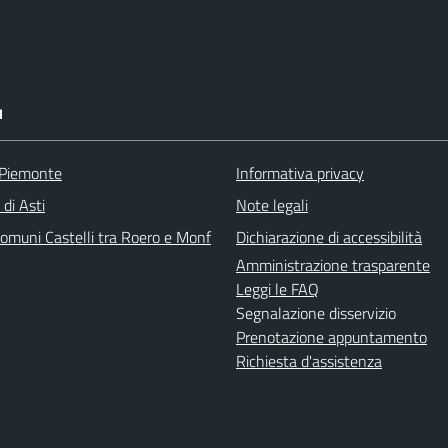
I
 Piemonte
Informativa privacy
 di Asti
Note legali
omuni Castelli tra Roero e Monf
Dichiarazione di accessibilità
Amministrazione trasparente
Leggi le FAQ
Segnalazione disservizio
Prenotazione appuntamento
Richiesta d'assistenza