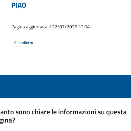
PIAO
Pagina aggiornata il 22/07/2026 12:04
Indietro
anto sono chiare le informazioni su questa
gina?