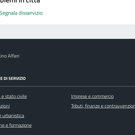
Segnala disservizio
no Alfieri
E DI SERVIZIO
e stato civile
Imprese e commercio
zioni
Tributi, finanze e contravvenzion
 urbanistica
ne e formazione