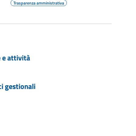
Trasparenza amministrativa
e attività
 gestionali