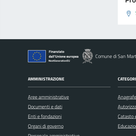
Comune di San Marti
AMMINISTRAZIONE
CATEGORI
Aree amministrative
Anagrafe 
Documenti e dati
Autorizza
Enti e fondazioni
Catasto e
Organi di governo
Educazio
Personale amministrativo