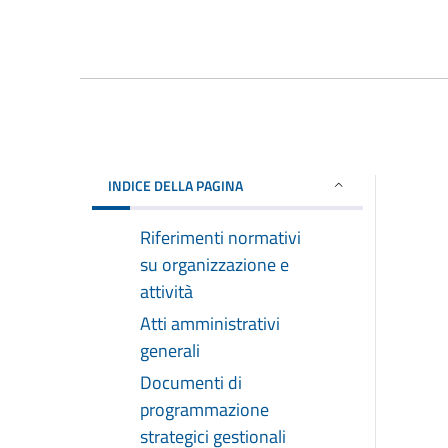
INDICE DELLA PAGINA
Riferimenti normativi
su organizzazione e
attività
Atti amministrativi
generali
Documenti di
programmazione
strategici gestionali