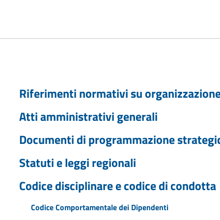
Riferimenti normativi su organizzazione 
Atti amministrativi generali
Documenti di programmazione strategici
Statuti e leggi regionali
Codice disciplinare e codice di condotta
Codice Comportamentale dei Dipendenti