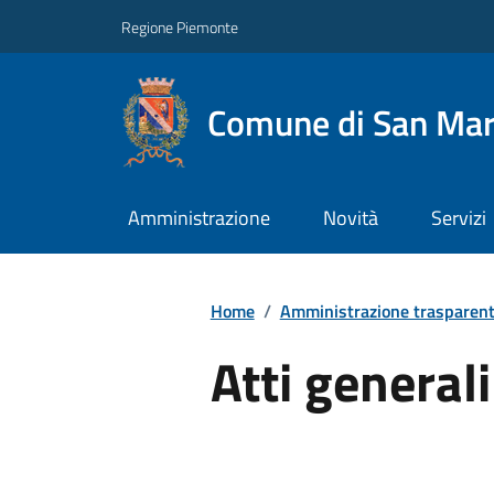
Regione Piemonte
Comune di San Mart
Amministrazione
Novità
Servizi
Home
/
Amministrazione trasparen
Atti generali