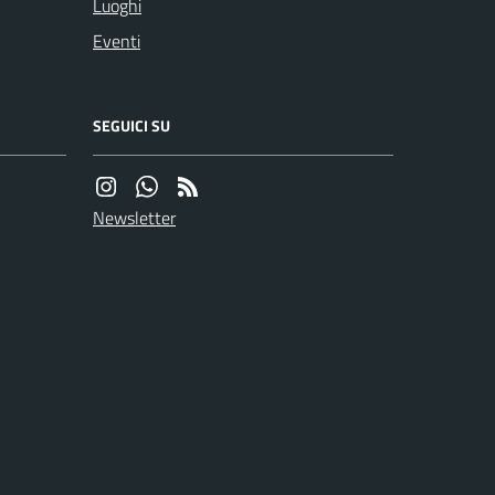
Luoghi
Eventi
SEGUICI SU
Newsletter