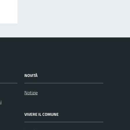
NOVITÀ
Notizie
i
VIVERE IL COMUNE