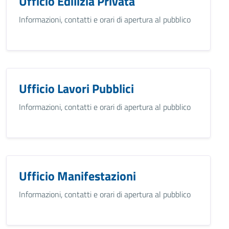
Ufficio Edilizia Privata
Informazioni, contatti e orari di apertura al pubblico
Ufficio Lavori Pubblici
Informazioni, contatti e orari di apertura al pubblico
Ufficio Manifestazioni
Informazioni, contatti e orari di apertura al pubblico