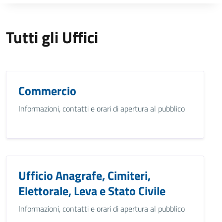
Tutti gli Uffici
Commercio
Informazioni, contatti e orari di apertura al pubblico
Ufficio Anagrafe, Cimiteri,
Elettorale, Leva e Stato Civile
Informazioni, contatti e orari di apertura al pubblico