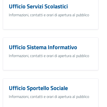
Ufficio Servizi Scolastici
Informazioni, contatti e orari di apertura al pubblico
Ufficio Sistema Informativo
Informazioni, contatti e orari di apertura al pubblico
Ufficio Sportello Sociale
Informazioni, contatti e orari di apertura al pubblico