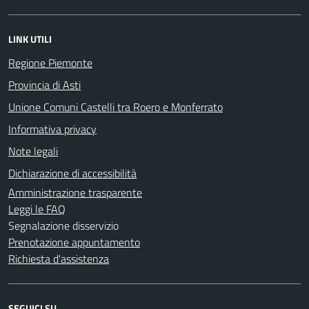
LINK UTILI
Regione Piemonte
Provincia di Asti
Unione Comuni Castelli tra Roero e Monferrato
Informativa privacy
Note legali
Dichiarazione di accessibilità
Amministrazione trasparente
Leggi le FAQ
Segnalazione disservizio
Prenotazione appuntamento
Richiesta d'assistenza
SEGUICI SU