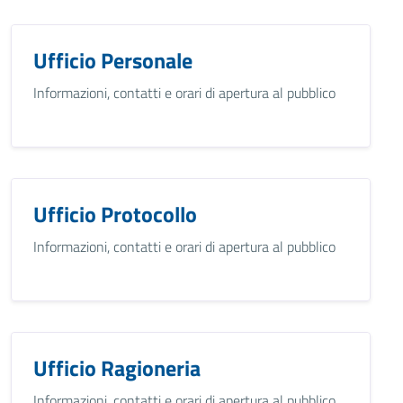
Ufficio Personale
Informazioni, contatti e orari di apertura al pubblico
Ufficio Protocollo
Informazioni, contatti e orari di apertura al pubblico
Ufficio Ragioneria
Informazioni, contatti e orari di apertura al pubblico