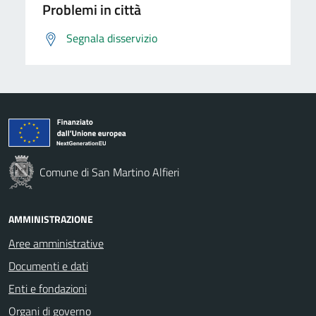
Problemi in città
Segnala disservizio
Comune di San Martino Alfieri
AMMINISTRAZIONE
Aree amministrative
Documenti e dati
Enti e fondazioni
Organi di governo