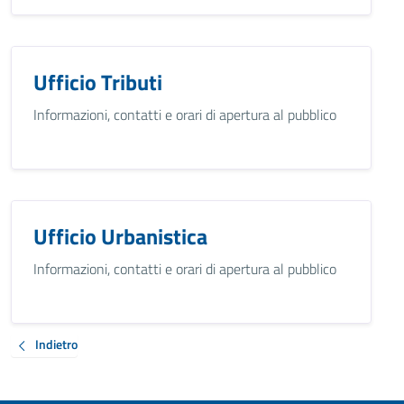
Ufficio Tributi
Informazioni, contatti e orari di apertura al pubblico
Ufficio Urbanistica
Informazioni, contatti e orari di apertura al pubblico
Indietro