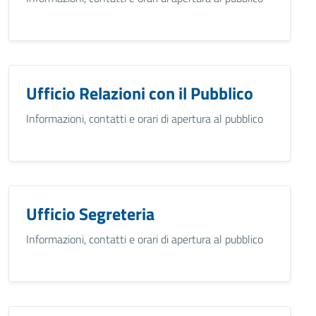
Ufficio Relazioni con il Pubblico
Informazioni, contatti e orari di apertura al pubblico
Ufficio Segreteria
Informazioni, contatti e orari di apertura al pubblico