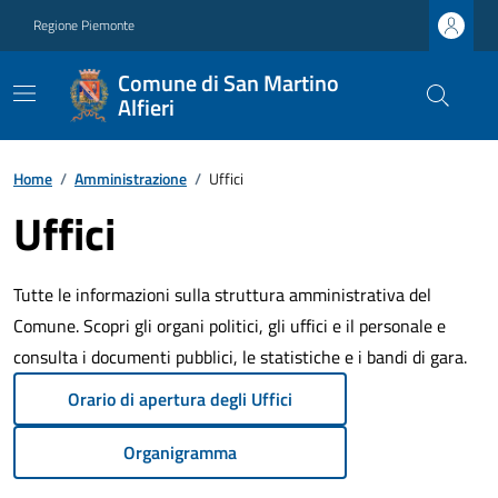
Regione Piemonte
Comune di San Martino
Alfieri
Home
/
Amministrazione
/
Uffici
Uffici
Tutte le informazioni sulla struttura amministrativa del
Comune. Scopri gli organi politici, gli uffici e il personale e
consulta i documenti pubblici, le statistiche e i bandi di gara.
Orario di apertura degli Uffici
Organigramma