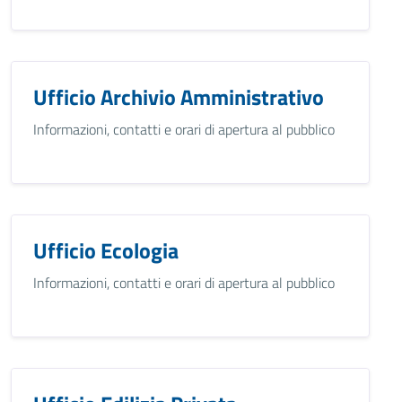
Ufficio Archivio Amministrativo
Informazioni, contatti e orari di apertura al pubblico
Ufficio Ecologia
Informazioni, contatti e orari di apertura al pubblico