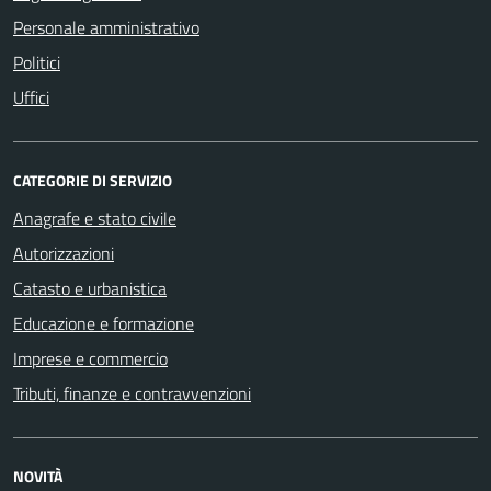
Personale amministrativo
Politici
Uffici
CATEGORIE DI SERVIZIO
Anagrafe e stato civile
Autorizzazioni
Catasto e urbanistica
Educazione e formazione
Imprese e commercio
Tributi, finanze e contravvenzioni
NOVITÀ