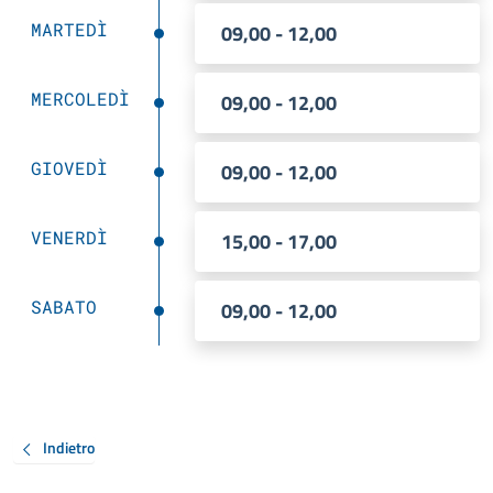
MARTEDÌ
09,00 - 12,00
MERCOLEDÌ
09,00 - 12,00
GIOVEDÌ
09,00 - 12,00
VENERDÌ
15,00 - 17,00
SABATO
09,00 - 12,00
Indietro