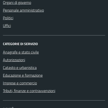
Organi di governo
Personale amministrativo
Politici
Uffici
CATEGORIE DI SERVIZIO
Anagrafe e stato civile
Autorizzazioni
Catasto e urbanistica
Educazione e formazione
Imprese e commercio
Tributi, finanze e contravvenzioni