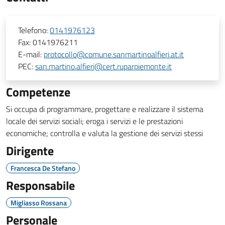
Telefono:
0141976123
Fax:
0141976211
E-mail:
protocollo@comune.sanmartinoalfieri.at.it
PEC:
san.martino.alfieri@cert.ruparpiemonte.it
Competenze
Si occupa di programmare, progettare e realizzare il sistema
locale dei servizi sociali; eroga i servizi e le prestazioni
economiche; controlla e valuta la gestione dei servizi stessi
Dirigente
Francesca De Stefano
Responsabile
Migliasso Rossana
Personale