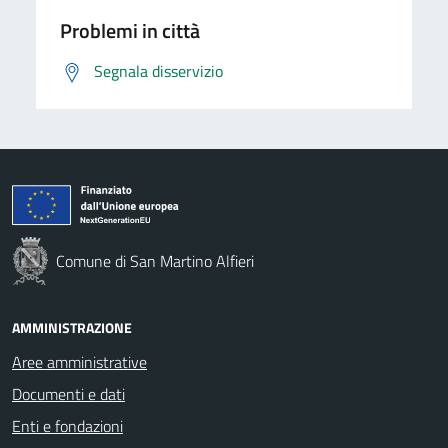
Problemi in città
Segnala disservizio
Comune di San Martino Alfieri
AMMINISTRAZIONE
Aree amministrative
Documenti e dati
Enti e fondazioni