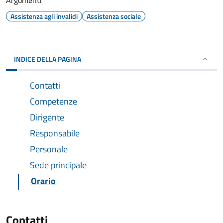
Argomenti
Assistenza agli invalidi
Assistenza sociale
INDICE DELLA PAGINA
Contatti
Competenze
Dirigente
Responsabile
Personale
Sede principale
Orario
Contatti