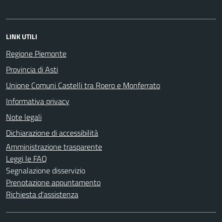
LINK UTILI
Regione Piemonte
Provincia di Asti
Unione Comuni Castelli tra Roero e Monferrato
Informativa privacy
Note legali
Dichiarazione di accessibilità
Amministrazione trasparente
Leggi le FAQ
Segnalazione disservizio
Prenotazione appuntamento
Richiesta d'assistenza