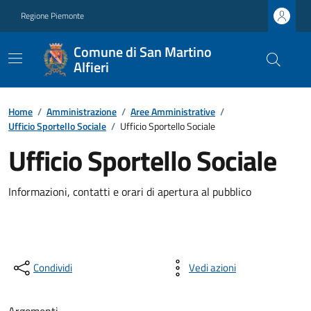
Regione Piemonte
Comune di San Martino
Alfieri
Home
/
Amministrazione
/
Aree Amministrative
/
Ufficio Sportello Sociale
/
Ufficio Sportello Sociale
Ufficio Sportello Sociale
Informazioni, contatti e orari di apertura al pubblico
Condividi
Vedi azioni