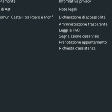
 Piemonte
Informativa privacy
 di Asti
Note legali
omuni Castelli tra Roero e Monf
Dichiarazione di accessibilità
Amministrazione trasparente
Leggi le FAQ
Segnalazione disservizio
Prenotazione appuntamento
Richiesta d'assistenza