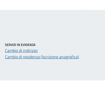
SERVIZI IN EVIDENZA
Cambio di indirizzo
Cambio di residenza (Iscrizione anagrafica)