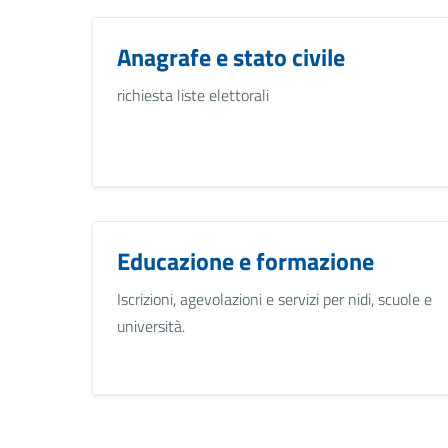
Anagrafe e stato civile
richiesta liste elettorali
Educazione e formazione
Iscrizioni, agevolazioni e servizi per nidi, scuole e
università.