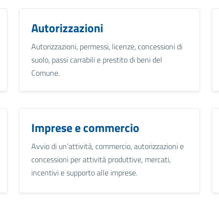
Autorizzazioni
Autorizzazioni, permessi, licenze, concessioni di
suolo, passi carrabili e prestito di beni del
Comune.
Imprese e commercio
Avvio di un’attività, commercio, autorizzazioni e
concessioni per attività produttive, mercati,
incentivi e supporto alle imprese.