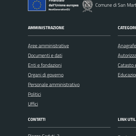
Comune di San Marti
AMMINISTRAZIONE
CATEGORI
Aree amministrative
Anagrafe 
Documenti e dati
Autorizza
Enti e fondazioni
Catasto e
Organi di governo
Educazio
Personale amministrativo
Politici
Uffici
CONTATTI
LINK UTIL