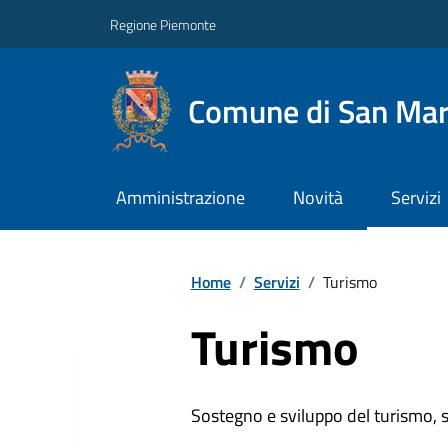
Regione Piemonte
Comune di San Mart
Amministrazione
Novità
Servizi
Home
/
Servizi
/
Turismo
Turismo
Sostegno e sviluppo del turismo, st