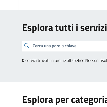
Esplora tutti i serviz
Cerca una parola chiave
0
servizi trovati in ordine alfabetico
Nessun risul
Esplora per categori