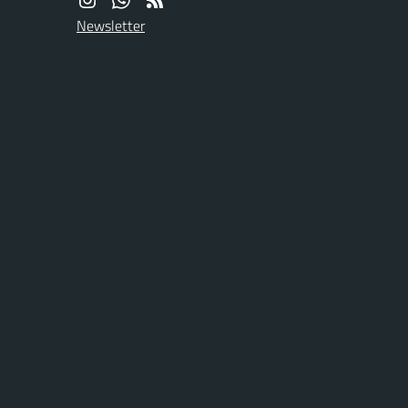
Newsletter