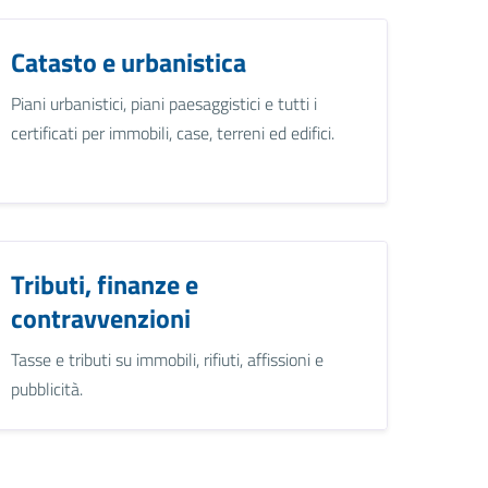
Catasto e urbanistica
Piani urbanistici, piani paesaggistici e tutti i
certificati per immobili, case, terreni ed edifici.
Tributi, finanze e
contravvenzioni
Tasse e tributi su immobili, rifiuti, affissioni e
pubblicità.