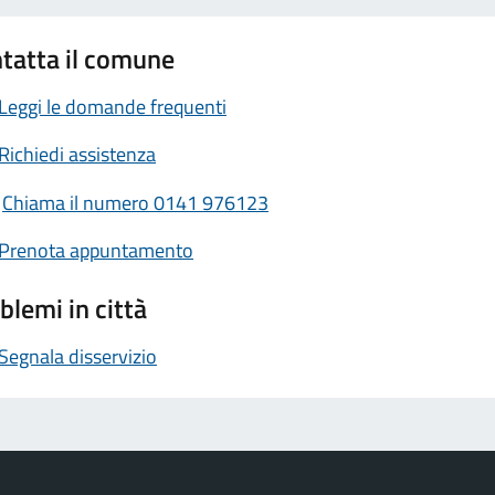
tatta il comune
Leggi le domande frequenti
Richiedi assistenza
Chiama il numero 0141 976123
Prenota appuntamento
blemi in città
Segnala disservizio