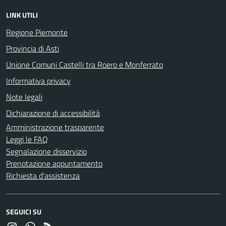
LINK UTILI
Regione Piemonte
Provincia di Asti
Unione Comuni Castelli tra Roero e Monferrato
Informativa privacy
Note legali
Dichiarazione di accessibilità
Amministrazione trasparente
Leggi le FAQ
Segnalazione disservizio
Prenotazione appuntamento
Richiesta d'assistenza
SEGUICI SU