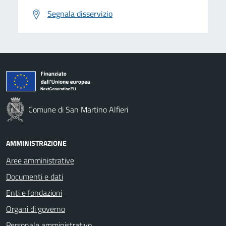
Segnala disservizio
Comune di San Martino Alfieri
AMMINISTRAZIONE
Aree amministrative
Documenti e dati
Enti e fondazioni
Organi di governo
Personale amministrativo