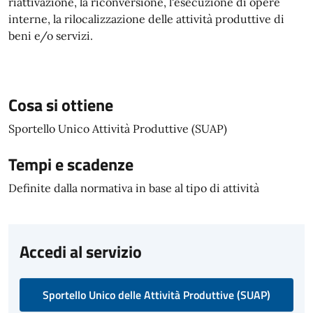
riattivazione, la riconversione, l'esecuzione di opere
interne, la rilocalizzazione delle attività produttive di
beni e/o servizi.
Cosa si ottiene
Sportello Unico Attività Produttive (SUAP)
Tempi e scadenze
Definite dalla normativa in base al tipo di attività
Accedi al servizio
Sportello Unico delle Attività Produttive (SUAP)