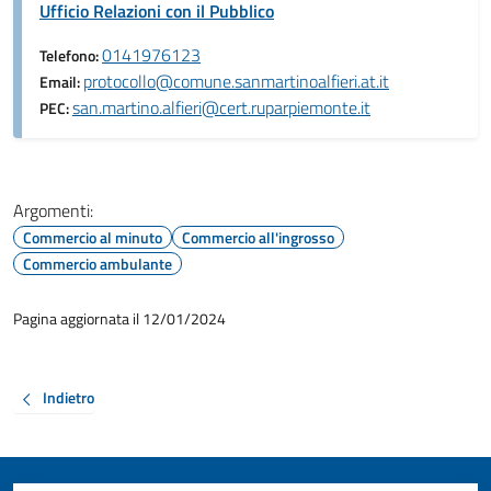
Ufficio Relazioni con il Pubblico
0141976123
Telefono:
protocollo@comune.sanmartinoalfieri.at.it
Email:
san.martino.alfieri@cert.ruparpiemonte.it
PEC:
Argomenti:
Commercio al minuto
Commercio all'ingrosso
Commercio ambulante
Pagina aggiornata il 12/01/2024
Indietro