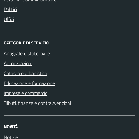
Politici
Uffici
CATEGORIE DI SERVIZIO
Anagrafe e stato civile
Autorizzazioni
Catasto e urbanistica
Educazione e formazione
Imprese e commercio
Tributi, finanze e contravvenzioni
NOVITÀ
Notizie