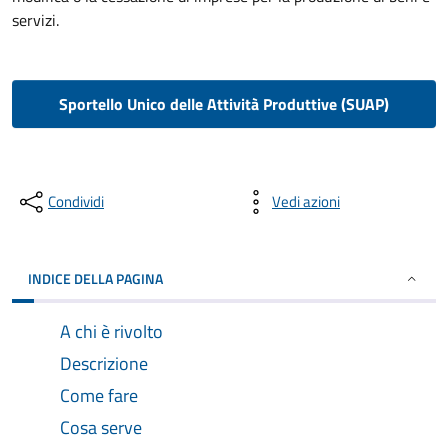
servizi.
Sportello Unico delle Attività Produttive (SUAP)
Condividi
Vedi azioni
INDICE DELLA PAGINA
A chi è rivolto
Descrizione
Come fare
Cosa serve