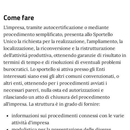
Come fare
L'impresa, tramite autocertificazione o mediante
procedimento semplificato, presenta allo Sportello
Unico la richiesta per la realizzazione, l'ampliamento, la
localizzazione, la riconversione e la ristrutturazione
dell'attività produttiva, ottenendo garanzie di risultato in
termini di tempo e di risoluzioni di eventuali problemi
burocratici. Lo sportello si attiva presso gli Enti
interessati siano essi gli altri comuni convenzionati, o
altri enti, ottenendo per i procedimenti avviati i
necessari pareri, nulla osta ed autorizzazioni e
rilasciando un atto di chiusura del procedimento
all'impresa. La struttura è in grado di fornire:
informazioni sui procedimenti connessi con le varie
attività d'impresa
modulistica per la presentazione delle diverse