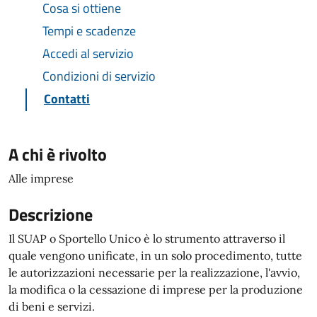
Cosa si ottiene
Tempi e scadenze
Accedi al servizio
Condizioni di servizio
Contatti
A chi è rivolto
Alle imprese
Descrizione
Il SUAP o Sportello Unico è lo strumento attraverso il
quale vengono unificate, in un solo procedimento, tutte
le autorizzazioni necessarie per la realizzazione, l'avvio,
la modifica o la cessazione di imprese per la produzione
di beni e servizi.