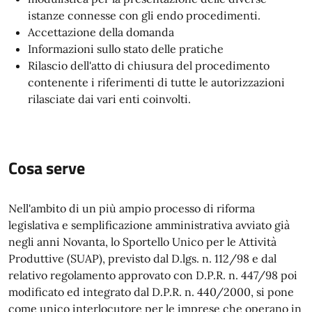
istanze connesse con gli endo procedimenti.
Accettazione della domanda
Informazioni sullo stato delle pratiche
Rilascio dell'atto di chiusura del procedimento
contenente i riferimenti di tutte le autorizzazioni
rilasciate dai vari enti coinvolti.
Cosa serve
Nell'ambito di un più ampio processo di riforma
legislativa e semplificazione amministrativa avviato già
negli anni Novanta, lo Sportello Unico per le Attività
Produttive (SUAP), previsto dal D.lgs. n. 112/98 e dal
relativo regolamento approvato con D.P.R. n. 447/98 poi
modificato ed integrato dal D.P.R. n. 440/2000, si pone
come unico interlocutore per le imprese che operano in