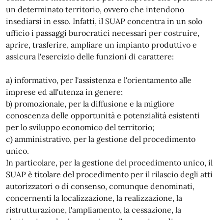
un determinato territorio, ovvero che intendono
insediarsi in esso. Infatti, il SUAP concentra in un solo
ufficio i passaggi burocratici necessari per costruire,
aprire, trasferire, ampliare un impianto produttivo e
assicura l'esercizio delle funzioni di carattere:
a) informativo, per l'assistenza e l'orientamento alle
imprese ed all'utenza in genere;
b) promozionale, per la diffusione e la migliore
conoscenza delle opportunità e potenzialità esistenti
per lo sviluppo economico del territorio;
c) amministrativo, per la gestione del procedimento
unico.
In particolare, per la gestione del procedimento unico, il
SUAP è titolare del procedimento per il rilascio degli atti
autorizzatori o di consenso, comunque denominati,
concernenti la localizzazione, la realizzazione, la
ristrutturazione, l'ampliamento, la cessazione, la