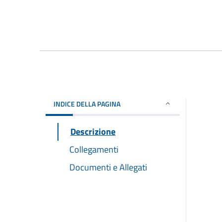
INDICE DELLA PAGINA
Descrizione
Collegamenti
Documenti e Allegati