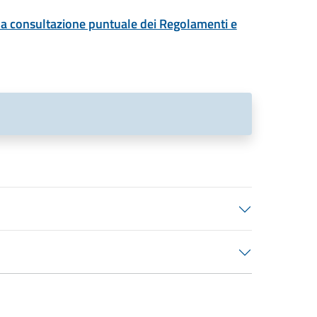
 la consultazione puntuale dei Regolamenti e