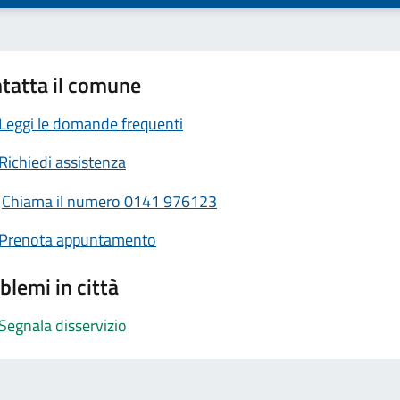
tatta il comune
Leggi le domande frequenti
Richiedi assistenza
Chiama il numero 0141 976123
Prenota appuntamento
blemi in città
Segnala disservizio