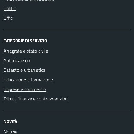
Politici
Uffici
CATEGORIE DI SERVIZIO
Anagrafe e stato civile
Autorizzazioni
Catasto e urbanistica
Educazione e formazione
Imprese e commercio
Tributi, finanze e contravvenzioni
NOVITÀ
Notizie