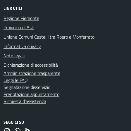
LINK UTILI
Regione Piemonte
Provincia di Asti
Unione Comuni Castelli tra Roero e Monferrato
Informativa privacy
Note legali
Dichiarazione di accessibilità
Amministrazione trasparente
Leggi le FAQ
Segnalazione disservizio
Prenotazione appuntamento
Richiesta d'assistenza
SEGUICI SU