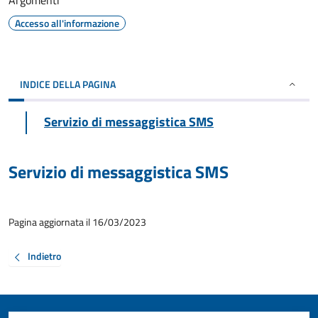
Argomenti
Accesso all'informazione
INDICE DELLA PAGINA
Servizio di messaggistica SMS
Servizio di messaggistica SMS
Pagina aggiornata il 16/03/2023
Indietro