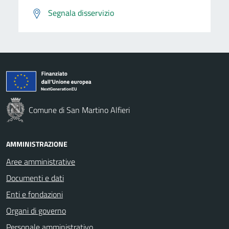
Segnala disservizio
Comune di San Martino Alfieri
AMMINISTRAZIONE
Aree amministrative
Documenti e dati
Enti e fondazioni
Organi di governo
Personale amministrativo