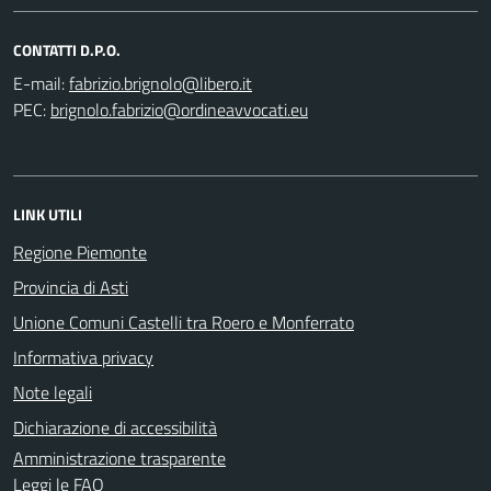
CONTATTI D.P.O.
E-mail:
PEC:
LINK UTILI
Regione Piemonte
Provincia di Asti
Unione Comuni Castelli tra Roero e Monferrato
Informativa privacy
Note legali
Dichiarazione di accessibilità
Amministrazione trasparente
Leggi le FAQ