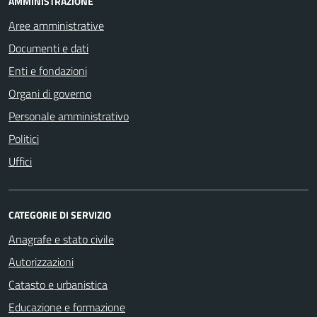
AMMINISTRAZIONE
Aree amministrative
Documenti e dati
Enti e fondazioni
Organi di governo
Personale amministrativo
Politici
Uffici
CATEGORIE DI SERVIZIO
Anagrafe e stato civile
Autorizzazioni
Catasto e urbanistica
Educazione e formazione