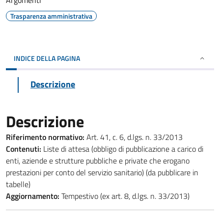
Argomenti
Trasparenza amministrativa
INDICE DELLA PAGINA
Descrizione
Descrizione
Riferimento normativo:
Art. 41, c. 6, d.lgs. n. 33/2013
Contenuti:
Liste di attesa (obbligo di pubblicazione a carico di
enti, aziende e strutture pubbliche e private che erogano
prestazioni per conto del servizio sanitario) (da pubblicare in
tabelle)
Aggiornamento:
Tempestivo (ex art. 8, d.lgs. n. 33/2013)