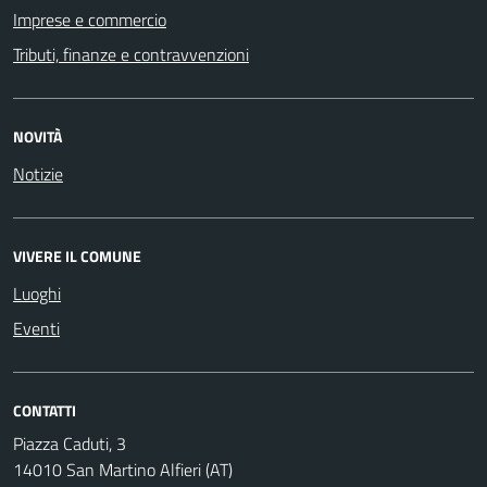
Imprese e commercio
Tributi, finanze e contravvenzioni
NOVITÀ
Notizie
VIVERE IL COMUNE
Luoghi
Eventi
CONTATTI
Piazza Caduti, 3
14010 San Martino Alfieri (AT)