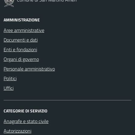
AMMINISTRAZIONE
Aree amministrative
Documenti e dati
Enti e fondazioni
Organi di governo
Personale amministrativo
Politici
Uffici
CATEGORIE DI SERVIZIO
Anagrafe e stato civile
Autorizzazioni