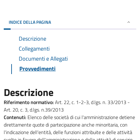
INDICE DELLA PAGINA
Descrizione
Collegamenti
Documenti e Allegati
Provvedimenti
Descrizione
Riferimento normativo:
Art. 22, c. 1-2-3, d.lgs. n. 33/2013 -
Art. 20, c. 3, d.lgs. n.39/2013
Contenuti:
Elenco delle società di cui l'amministrazione detiene
direttamente quote di partecipazione anche minoritaria, con
l'indicazione dell'entità, delle funzioni attribuite e delle attività
svolte in favore dell'amministrazione o delle attività di servizio