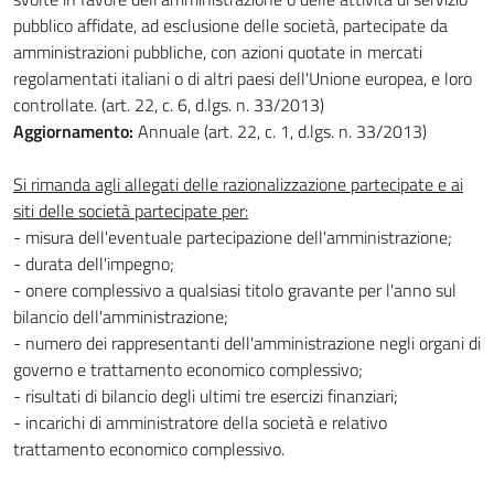
pubblico affidate, ad esclusione delle società, partecipate da
amministrazioni pubbliche, con azioni quotate in mercati
regolamentati italiani o di altri paesi dell'Unione europea, e loro
controllate. (art. 22, c. 6, d.lgs. n. 33/2013)
Aggiornamento:
Annuale (art. 22, c. 1, d.lgs. n. 33/2013)
Si rimanda agli allegati delle razionalizzazione partecipate e ai
siti delle società partecipate per:
- misura dell'eventuale partecipazione dell'amministrazione;
- durata dell'impegno;
- onere complessivo a qualsiasi titolo gravante per l'anno sul
bilancio dell'amministrazione;
- numero dei rappresentanti dell'amministrazione negli organi di
governo e trattamento economico complessivo;
- risultati di bilancio degli ultimi tre esercizi finanziari;
- incarichi di amministratore della società e relativo
trattamento economico complessivo.