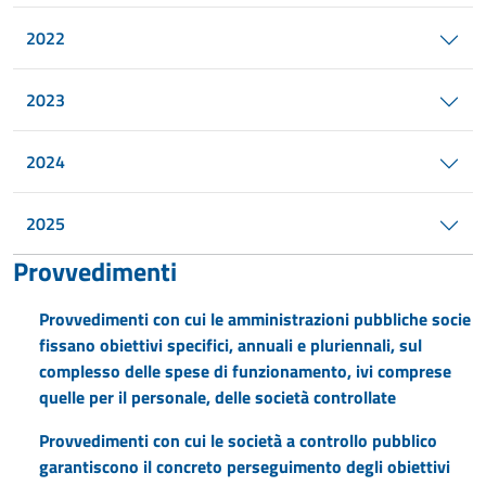
2022
2023
2024
2025
Provvedimenti
Provvedimenti con cui le amministrazioni pubbliche socie
fissano obiettivi specifici, annuali e pluriennali, sul
complesso delle spese di funzionamento, ivi comprese
quelle per il personale, delle società controllate
Provvedimenti con cui le società a controllo pubblico
garantiscono il concreto perseguimento degli obiettivi