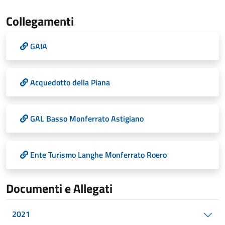
Collegamenti
GAIA
Acquedotto della Piana
GAL Basso Monferrato Astigiano
Ente Turismo Langhe Monferrato Roero
Documenti e Allegati
2021