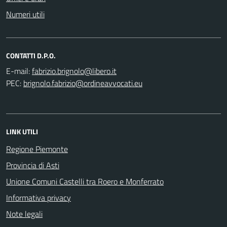
Numeri utili
CONTATTI D.P.O.
E-mail:
PEC:
LINK UTILI
Regione Piemonte
Provincia di Asti
Unione Comuni Castelli tra Roero e Monferrato
Informativa privacy
Note legali