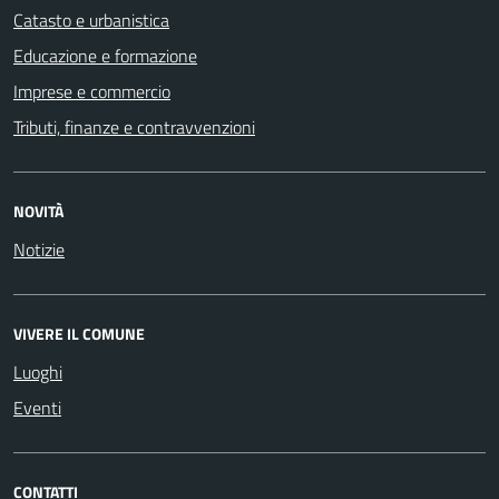
Catasto e urbanistica
Educazione e formazione
Imprese e commercio
Tributi, finanze e contravvenzioni
NOVITÀ
Notizie
VIVERE IL COMUNE
Luoghi
Eventi
CONTATTI