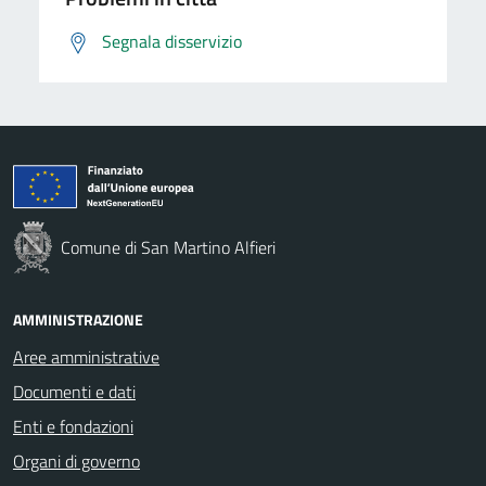
Segnala disservizio
Comune di San Martino Alfieri
AMMINISTRAZIONE
Aree amministrative
Documenti e dati
Enti e fondazioni
Organi di governo