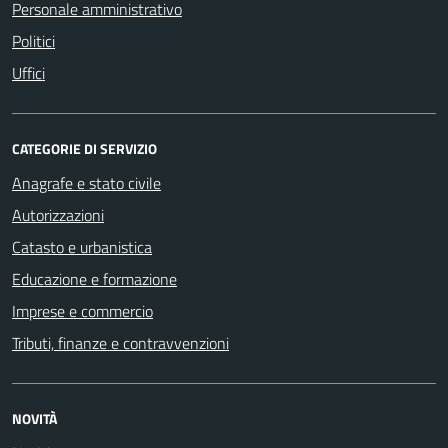
Personale amministrativo
Politici
Uffici
CATEGORIE DI SERVIZIO
Anagrafe e stato civile
Autorizzazioni
Catasto e urbanistica
Educazione e formazione
Imprese e commercio
Tributi, finanze e contravvenzioni
NOVITÀ