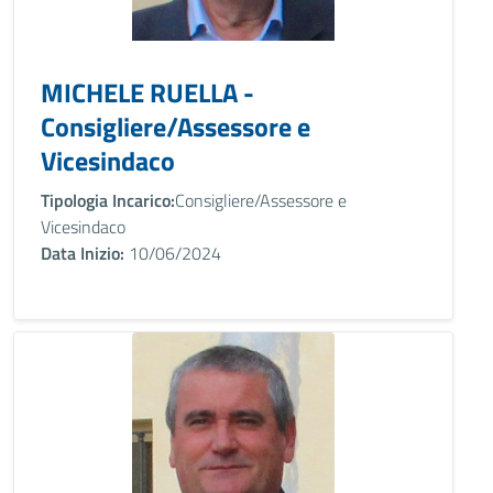
MICHELE RUELLA -
Consigliere/Assessore e
Vicesindaco
Tipologia Incarico:
Consigliere/Assessore e
Vicesindaco
Data Inizio:
10/06/2024