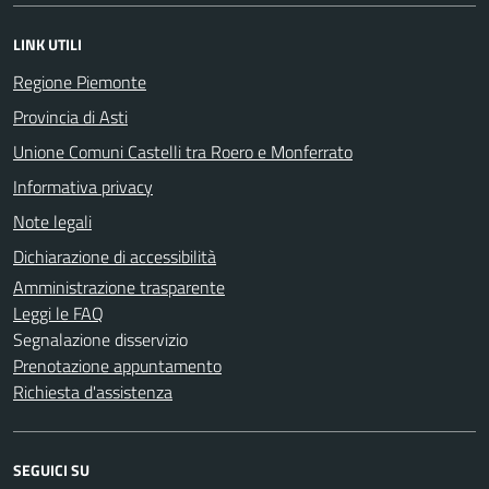
LINK UTILI
Regione Piemonte
Provincia di Asti
Unione Comuni Castelli tra Roero e Monferrato
Informativa privacy
Note legali
Dichiarazione di accessibilità
Amministrazione trasparente
Leggi le FAQ
Segnalazione disservizio
Prenotazione appuntamento
Richiesta d'assistenza
SEGUICI SU