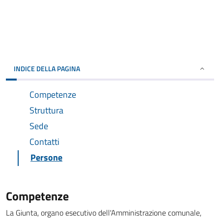
INDICE DELLA PAGINA
Competenze
Struttura
Sede
Contatti
Persone
Competenze
La Giunta, organo esecutivo dell'Amministrazione comunale,