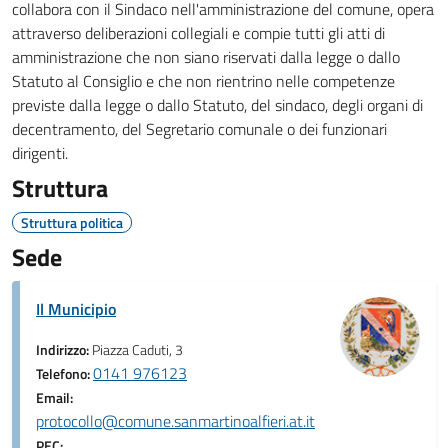
collabora con il Sindaco nell'amministrazione del comune, opera
attraverso deliberazioni collegiali e compie tutti gli atti di
amministrazione che non siano riservati dalla legge o dallo
Statuto al Consiglio e che non rientrino nelle competenze
previste dalla legge o dallo Statuto, del sindaco, degli organi di
decentramento, del Segretario comunale o dei funzionari
dirigenti.
Struttura
Struttura politica
Sede
Il Municipio
Indirizzo:
Piazza Caduti, 3
0141 976123
Telefono:
Email:
protocollo@comune.sanmartinoalfieri.at.it
PEC: