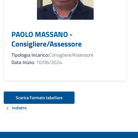
PAOLO MASSANO -
Consigliere/Assessore
Tipologia Incarico:
Consigliere/Assessore
Data Inizio:
10/06/2024
Scarica Formato tabellare
Indietro