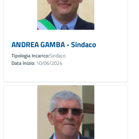
ANDREA GAMBA - Sindaco
Tipologia Incarico:
Sindaco
Data Inizio:
10/06/2024