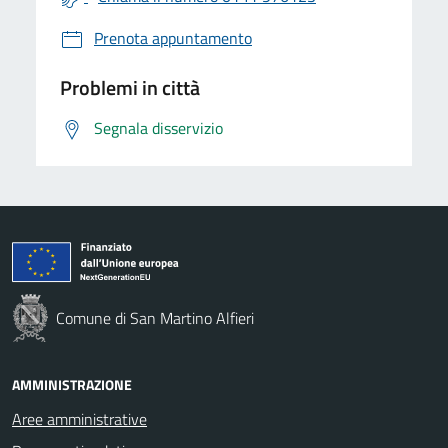
Prenota appuntamento
Problemi in città
Segnala disservizio
Comune di San Martino Alfieri
AMMINISTRAZIONE
Aree amministrative