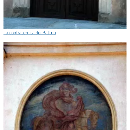
La confraternita dei Battuti