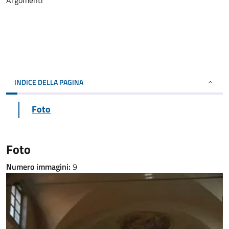
Argomenti
INDICE DELLA PAGINA
Foto
Foto
Numero immagini:
9