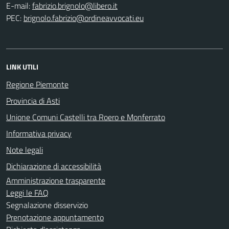
E-mail:
PEC:
LINK UTILI
Regione Piemonte
Provincia di Asti
Unione Comuni Castelli tra Roero e Monferrato
Informativa privacy
Note legali
Dichiarazione di accessibilità
Amministrazione trasparente
Leggi le FAQ
Segnalazione disservizio
Prenotazione appuntamento