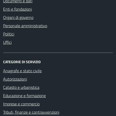
Documenti e dati
Enti e fondazioni
Organi di governo
Personale amministrativo
Politici
Uffici
CATEGORIE DI SERVIZIO
Anagrafe e stato civile
Autorizzazioni
Catasto e urbanistica
Educazione e formazione
Imprese e commercio
Tributi, finanze e contravvenzioni