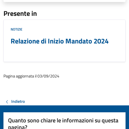
Presente in
NOTIZIE
Relazione di Inizio Mandato 2024
Pagina aggiornata il 03/09/2024
Indietro
Quanto sono chiare le informazioni su questa
pagina?