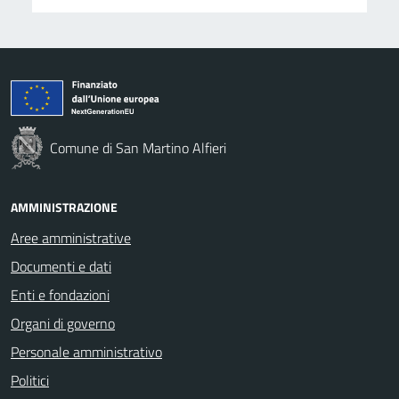
Comune di San Martino Alfieri
AMMINISTRAZIONE
Aree amministrative
Documenti e dati
Enti e fondazioni
Organi di governo
Personale amministrativo
Politici