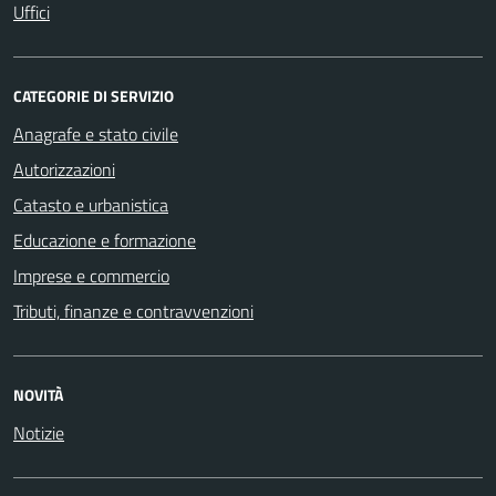
Uffici
CATEGORIE DI SERVIZIO
Anagrafe e stato civile
Autorizzazioni
Catasto e urbanistica
Educazione e formazione
Imprese e commercio
Tributi, finanze e contravvenzioni
NOVITÀ
Notizie