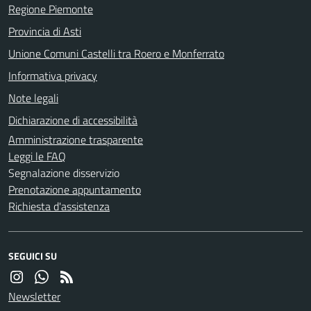
Regione Piemonte
Provincia di Asti
Unione Comuni Castelli tra Roero e Monferrato
Informativa privacy
Note legali
Dichiarazione di accessibilità
Amministrazione trasparente
Leggi le FAQ
Segnalazione disservizio
Prenotazione appuntamento
Richiesta d'assistenza
SEGUICI SU
Newsletter