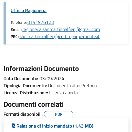
Ufficio Ragioneria
0141976123
Telefono:
ragioneria.sanmartinoalfieri@gmail.com
Email:
san.martino.alfieri@cert.ruparpiemonte.it
PEC:
Informazioni Documento
Data Documento:
03/09/2024
Tipologia Documento:
Documento albo Pretorio
Licenza Distribuzione:
Licenza aperta
Documenti correlati
Formati disponibili:
PDF
Relazione di inizio mandato (1,43 MB)