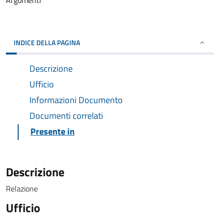
Argomenti
INDICE DELLA PAGINA
Descrizione
Ufficio
Informazioni Documento
Documenti correlati
Presente in
Descrizione
Relazione
Ufficio