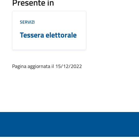
Presente in
SERVIZI
Tessera elettorale
Pagina aggiornata il 15/12/2022