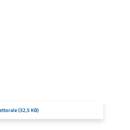
ettorale (32,5 KB)