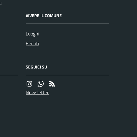
i
VIVERE IL COMUNE
Luoghi
Eventi
SEGUICI SU
Newsletter