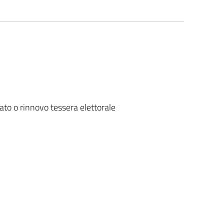
ato o rinnovo tessera elettorale