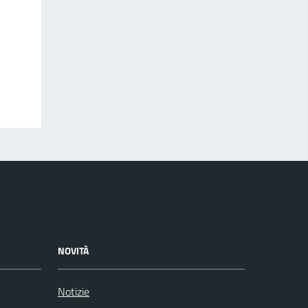
NOVITÀ
Notizie