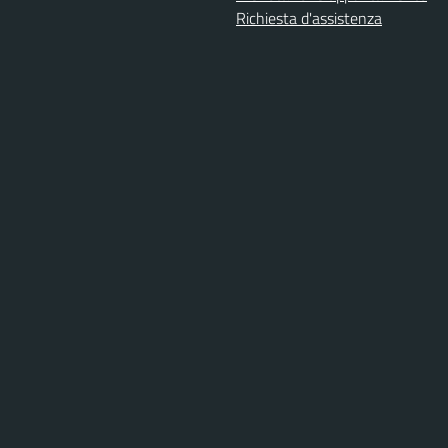
Richiesta d'assistenza