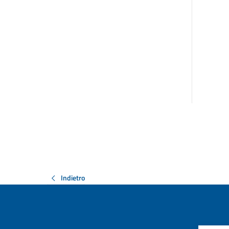
Indietro