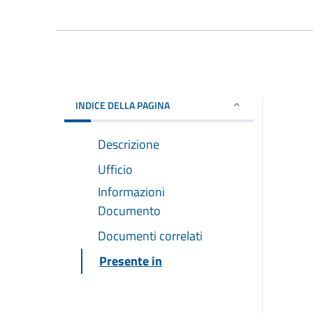
INDICE DELLA PAGINA
Descrizione
Ufficio
Informazioni
Documento
Documenti correlati
Presente in