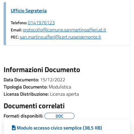
Ufficio Segreteria
0141976123
Telefono:
protocollo@comune.sanmartinoalfieri.at.it
Email:
san.martino.alfieri@cert.ruparpiemonte.it
PEC:
Informazioni Documento
Data Documento:
15/12/2022
Tipologia Documento:
Modulistica
Licenza Distribuzione:
Licenza aperta
Documenti correlati
Formati disponibili:
DOC
Modulo accesso civico semplice (38,5 KB)