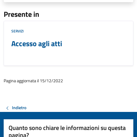
Presente in
SERVIZI
Accesso agli atti
Pagina aggiornata il 15/12/2022
Indietro
Quanto sono chiare le informazioni su questa
pagina?