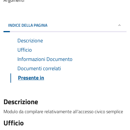
Argomenti
INDICE DELLA PAGINA
Descrizione
Ufficio
Informazioni Documento
Documenti correlati
Presente in
Descrizione
Modulo da compilare relativamente all'accesso civico semplice
Ufficio