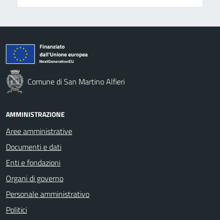
Comune di San Martino Alfieri
AMMINISTRAZIONE
Aree amministrative
Documenti e dati
Enti e fondazioni
Organi di governo
Personale amministrativo
Politici