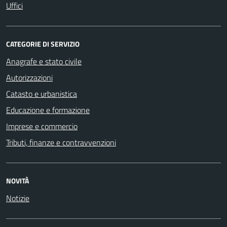
Uffici
CATEGORIE DI SERVIZIO
Anagrafe e stato civile
Autorizzazioni
Catasto e urbanistica
Educazione e formazione
Imprese e commercio
Tributi, finanze e contravvenzioni
NOVITÀ
Notizie