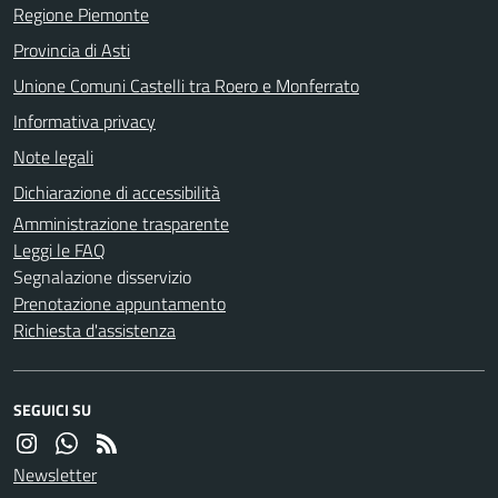
Regione Piemonte
Provincia di Asti
Unione Comuni Castelli tra Roero e Monferrato
Informativa privacy
Note legali
Dichiarazione di accessibilità
Amministrazione trasparente
Leggi le FAQ
Segnalazione disservizio
Prenotazione appuntamento
Richiesta d'assistenza
SEGUICI SU
Newsletter