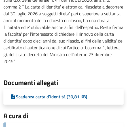
comma 2 “ La carta di identita' elettronica, rilasciata a decorrere
dal 30 luglio 2026 a soggetti di eta' pari o superiore a settanta
anni al momento della richiesta di rilascio, ha una durata
illimitata ed e' utilizzabile anche ai fini dell'espatrio. Resta ferma
la facolta' per l'interessato di chiedere il rinnovo della carta
d'identita' dopo dieci anni dal suo rilascio, ai fini della validita' del
certificato di autenticazione di cui l'articolo 1,comma 1, lettera
g), del citato decreto del Ministro dell'interno 23 dicembre
2015”
Documenti allegati
Scadenza carta d'identità (30,81 KB)
A cura di