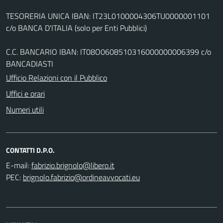
TESORERIA UNICA IBAN: IT23L0100004306TU0000001101
c/o BANCA D'ITALIA (solo per Enti Pubblici)
C.C. BANCARIO IBAN: IT08O0608510316000000006399 c/o
BANCADIASTI
Ufficio Relazioni con il Pubblico
Uffici e orari
Numeri utili
CONTATTI D.P.O.
E-mail:
PEC: