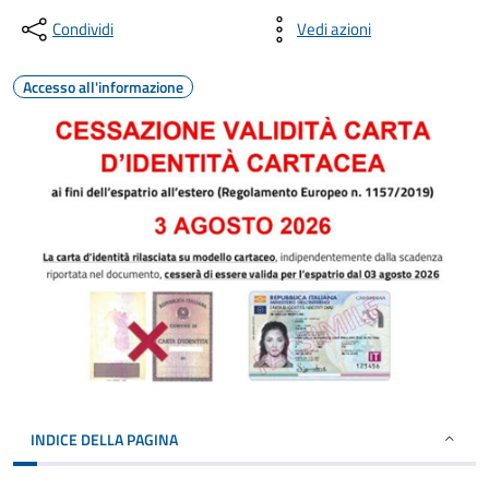
Condividi
Vedi azioni
Accesso all'informazione
INDICE DELLA PAGINA