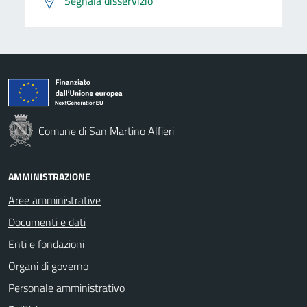
Segnala disservizio
Comune di San Martino Alfieri
AMMINISTRAZIONE
Aree amministrative
Documenti e dati
Enti e fondazioni
Organi di governo
Personale amministrativo