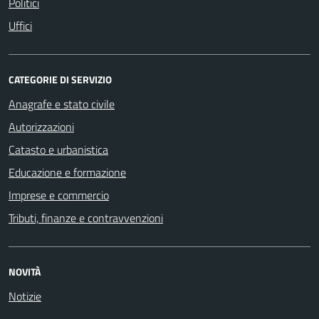
Politici
Uffici
CATEGORIE DI SERVIZIO
Anagrafe e stato civile
Autorizzazioni
Catasto e urbanistica
Educazione e formazione
Imprese e commercio
Tributi, finanze e contravvenzioni
NOVITÀ
Notizie