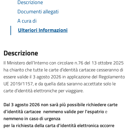
Descrizione
Documenti allegati
A cura di
Ulteriori Informazioni
Descrizione
Il Ministero dell’Interno con circolare n.76 del 13 ottobre 2025
ha chiarito che tutte le carte d’identità cartacee cesseranno di
essere valide il 3 agosto 2026 in applicazione del Regolamento
UE 2019/1157, e da quella data saranno accettate solo le
carte d’identità elettroniche per viaggiare.
Dal 3 agosto 2026 non sarà più possibile richiedere carte
d’identità cartacee nemmeno valide per l’espatrio
e
nemmeno in caso di urgenza
per la richiesta della carta d'identità elettronica occorre