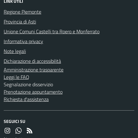
LINK UTILI
Regione Piemonte
Provincia di Asti
Unione Comuni Castelli tra Roero e Monferrato
Informativa privacy
Note legali
Dichiarazione di accessibilità
Amministrazione trasparente
Leggi le FAQ
Segnalazione disservizio
Prenotazione appuntamento
Richiesta d'assistenza
SEGUICI SU