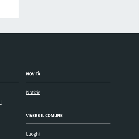
NOVITÀ
Notizie
i
VIVERE IL COMUNE
Luoghi