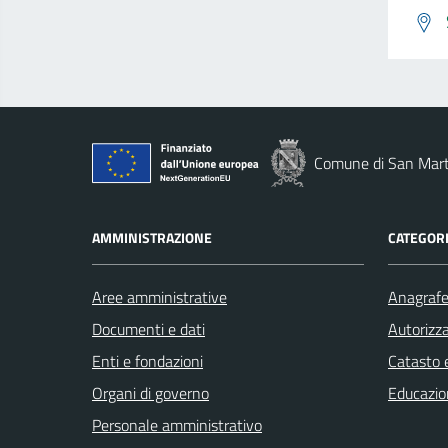
Comune di San Marti
AMMINISTRAZIONE
CATEGORI
Aree amministrative
Anagrafe 
Documenti e dati
Autorizza
Enti e fondazioni
Catasto e
Organi di governo
Educazio
Personale amministrativo