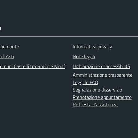
I
 Piemonte
Informativa privacy
 di Asti
Note legali
omuni Castelli tra Roero e Monf
Dichiarazione di accessibilità
Amministrazione trasparente
Leggi le FAQ
Segnalazione disservizio
Prenotazione appuntamento
Richiesta d'assistenza