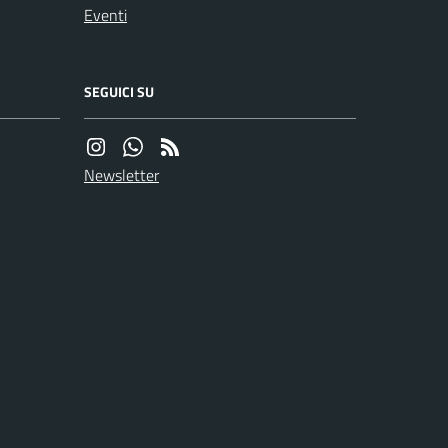
Eventi
SEGUICI SU
Newsletter