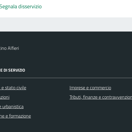
Segnala disservizio
no Alfieri
E DI SERVIZIO
e stato civile
Imprese e commercio
zioni
Tributi, finanze e contravvenzion
 urbanistica
ne e formazione