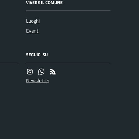
VIVERE IL COMUNE
Luoghi
Eventi
SEGUICI SU
Newsletter