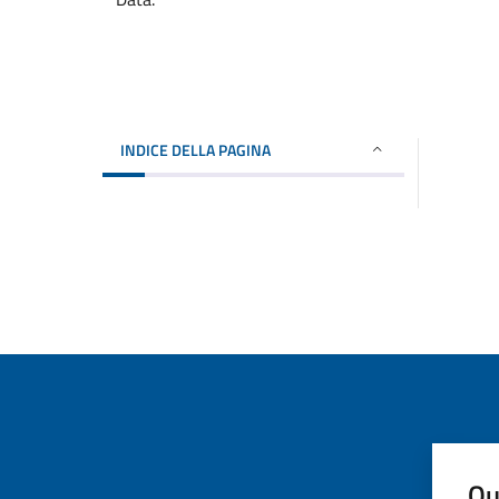
INDICE DELLA PAGINA
Qu