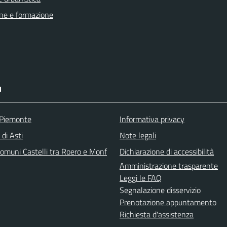
ne e formazione
I
 Piemonte
Informativa privacy
 di Asti
Note legali
omuni Castelli tra Roero e Monf
Dichiarazione di accessibilità
Amministrazione trasparente
Leggi le FAQ
Segnalazione disservizio
Prenotazione appuntamento
Richiesta d'assistenza