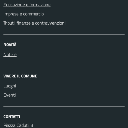
Educazione e formazione
Imprese e commercio
Tributi, finanze e contravvenzioni
NOVITÀ
Notizie
VIVERE IL COMUNE
Luoghi
Eventi
CONTATTI
Piazza Caduti, 3