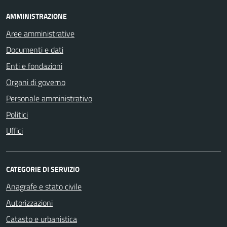
AMMINISTRAZIONE
Aree amministrative
Documenti e dati
Enti e fondazioni
Organi di governo
Personale amministrativo
Politici
Uffici
CATEGORIE DI SERVIZIO
Anagrafe e stato civile
Autorizzazioni
Catasto e urbanistica