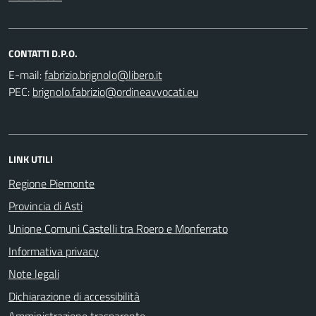
CONTATTI D.P.O.
E-mail:
PEC:
LINK UTILI
Regione Piemonte
Provincia di Asti
Unione Comuni Castelli tra Roero e Monferrato
Informativa privacy
Note legali
Dichiarazione di accessibilità
Amministrazione trasparente