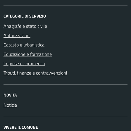
CATEGORIE DI SERVIZIO
Anagrafe e stato civile
Autorizzazioni
Catasto e urbanistica
Educazione e formazione
Imprese e commercio
Tributi, finanze e contravvenzioni
NOVITÀ
Notizie
VIVERE IL COMUNE