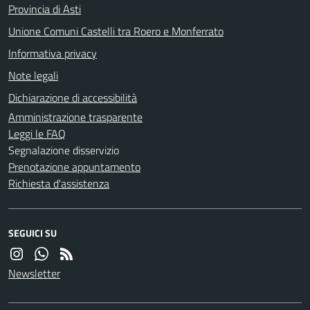
Provincia di Asti
Unione Comuni Castelli tra Roero e Monferrato
Informativa privacy
Note legali
Dichiarazione di accessibilità
Amministrazione trasparente
Leggi le FAQ
Segnalazione disservizio
Prenotazione appuntamento
Richiesta d'assistenza
SEGUICI SU
Newsletter