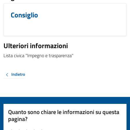
Consiglio
Ulteriori informazioni
Lista civica "Impegno e trasparenza"
Indietro
Quanto sono chiare le informazioni su questa
pagina?