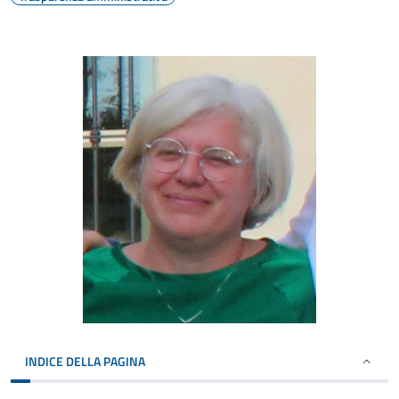
INDICE DELLA PAGINA