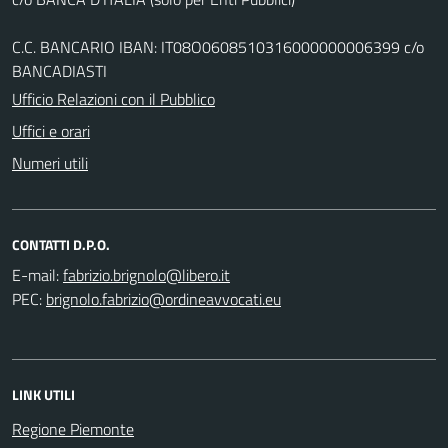
C.C. BANCARIO IBAN: IT08O0608510316000000006399 c/o
BANCADIASTI
Ufficio Relazioni con il Pubblico
Uffici e orari
Numeri utili
CONTATTI D.P.O.
E-mail:
PEC:
LINK UTILI
Regione Piemonte