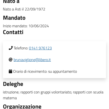
Nato a
Nato a
Asti
il
22/09/1972
Mandato
Inizio mandato:
10/06/2024
Contatti
Telefono:
0141 976123
brunaviglione@libero.it
Orario di ricevimento:
su appuntamento
Deleghe
istruzione; rapporti con gruppi volontariato; rapporti con scuola
materna
Organizzazione