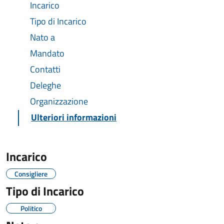
Incarico
Tipo di Incarico
Nato a
Mandato
Contatti
Deleghe
Organizzazione
Ulteriori informazioni
Incarico
Consigliere
Tipo di Incarico
Politico