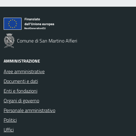
Comune di San Martino Alfieri
AMMINISTRAZIONE
Aree amministrative
Documenti e dati
Enti e fondazioni
Organi di governo
Personale amministrativo
Politici
Uffici