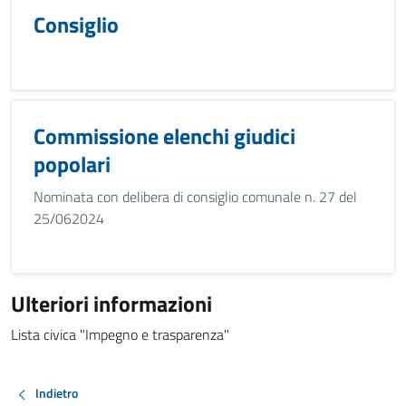
Consiglio
Commissione elenchi giudici
popolari
Nominata con delibera di consiglio comunale n. 27 del
25/062024
Ulteriori informazioni
Lista civica "Impegno e trasparenza"
Indietro