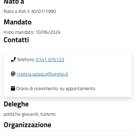
Nato a
Nato a
Asti
il
30/01/1980
Mandato
Inizio mandato:
10/06/2024
Contatti
Telefono:
0141 976123
cristina.salasco@virgilio.it
Orario di ricevimento:
su appuntamento
Deleghe
politiche giovanili; turismo
Organizzazione