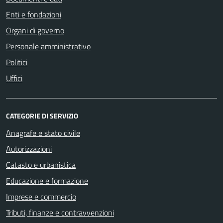
Enti e fondazioni
Organi di governo
Personale amministrativo
Politici
Uffici
CATEGORIE DI SERVIZIO
Anagrafe e stato civile
Autorizzazioni
Catasto e urbanistica
Educazione e formazione
Imprese e commercio
Tributi, finanze e contravvenzioni