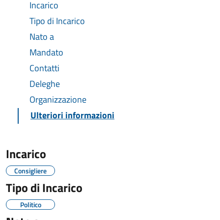
Incarico
Tipo di Incarico
Nato a
Mandato
Contatti
Deleghe
Organizzazione
Ulteriori informazioni
Incarico
Consigliere
Tipo di Incarico
Politico