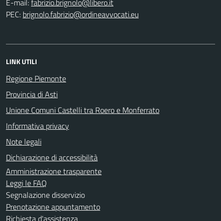
E-mail:
PEC:
LINK UTILI
Regione Piemonte
Provincia di Asti
Unione Comuni Castelli tra Roero e Monferrato
Informativa privacy
Note legali
Dichiarazione di accessibilità
Amministrazione trasparente
Leggi le FAQ
Segnalazione disservizio
Prenotazione appuntamento
Richiesta d'assistenza