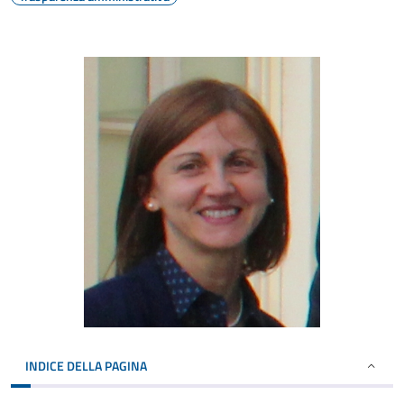
INDICE DELLA PAGINA