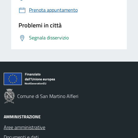
Prenota appuntamento
Problemi in città
Segnala disservizio
Comune di San Martino Alfieri
AMMINISTRAZIONE
Aree amministrative
Documenti e dati