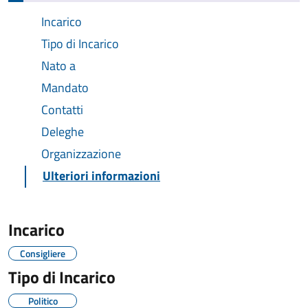
Incarico
Tipo di Incarico
Nato a
Mandato
Contatti
Deleghe
Organizzazione
Ulteriori informazioni
Incarico
Consigliere
Tipo di Incarico
Politico