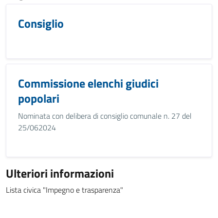
Consiglio
Commissione elenchi giudici
popolari
Nominata con delibera di consiglio comunale n. 27 del
25/062024
Ulteriori informazioni
Lista civica "Impegno e trasparenza"