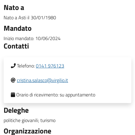
Nato a
Nato a
Asti
il
30/01/1980
Mandato
Inizio mandato:
10/06/2024
Contatti
Telefono:
0141 976123
cristina.salasco@virgilio.it
Orario di ricevimento:
su appuntamento
Deleghe
politiche giovanili; turismo
Organizzazione