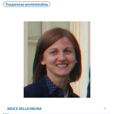
Trasparenza amministrativa
INDICE DELLA PAGINA