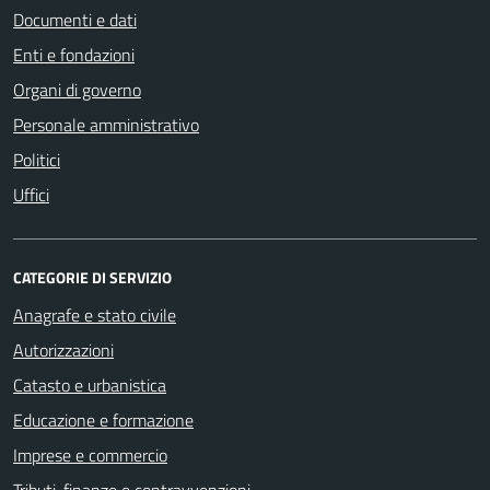
Documenti e dati
Enti e fondazioni
Organi di governo
Personale amministrativo
Politici
Uffici
CATEGORIE DI SERVIZIO
Anagrafe e stato civile
Autorizzazioni
Catasto e urbanistica
Educazione e formazione
Imprese e commercio
Tributi, finanze e contravvenzioni