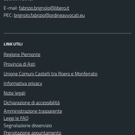
E-mail:
PEC:
LINK UTILI
Regione Piemonte
Provincia di Asti
Unione Comuni Castelli tra Roero e Monferrato
Informativa privacy
Note legali
Dichiarazione di accessibilità
Amministrazione trasparente
Leggi le FAQ
Segnalazione disservizio
Prenotazione appuntamento