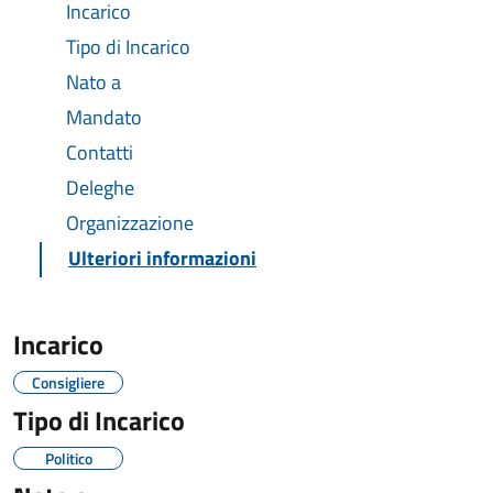
Incarico
Tipo di Incarico
Nato a
Mandato
Contatti
Deleghe
Organizzazione
Ulteriori informazioni
Incarico
Consigliere
Tipo di Incarico
Politico