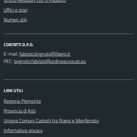
Uffici e orari
Numeri utili
CONTATTI D.P.O.
E-mail:
PEC:
LINK UTILI
Regione Piemonte
Provincia di Asti
Unione Comuni Castelli tra Roero e Monferrato
Informativa privacy