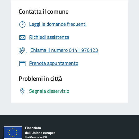
Contatta il comune
Leggi le domande frequenti
Richiedi assistenza
Chiama il numero 0141 976123
Prenota appuntamento
Problemi in città
Segnala disservizio