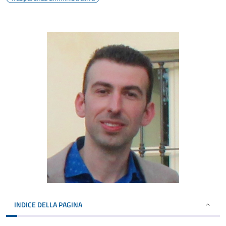
INDICE DELLA PAGINA