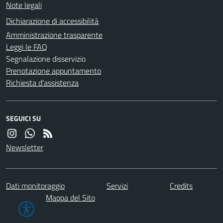
Note legali
Dichiarazione di accessibilità
Amministrazione trasparente
Leggi le FAQ
Segnalazione disservizio
Prenotazione appuntamento
Richiesta d'assistenza
SEGUICI SU
Newsletter
Dati monitoraggio
Servizi
Credits
Mappa del Sito