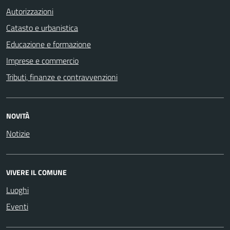
Autorizzazioni
Catasto e urbanistica
Educazione e formazione
Imprese e commercio
Tributi, finanze e contravvenzioni
NOVITÀ
Notizie
VIVERE IL COMUNE
Luoghi
Eventi