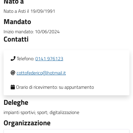
Nato a
Nato a
Asti
il
19/09/1991
Mandato
Inizio mandato:
10/06/2024
Contatti
Telefono:
0141 976123
cottofederico@hotmail.it
Orario di ricevimento:
su appuntamento
Deleghe
impianti sportivi; sport; digitalizzazione
Organizzazione