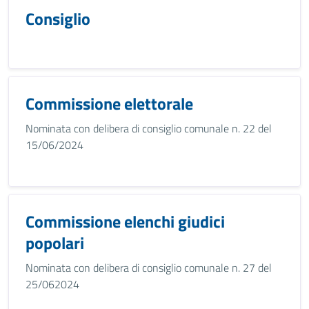
Consiglio
Commissione elettorale
Nominata con delibera di consiglio comunale n. 22 del
15/06/2024
Commissione elenchi giudici
popolari
Nominata con delibera di consiglio comunale n. 27 del
25/062024