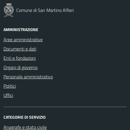
Comune di San Martino Alfieri
AMMINISTRAZIONE
Aree amministrative
Documenti e dati
Enti e fondazioni
Organi di governo
Personale amministrativo
Politici
Uffici
CATEGORIE DI SERVIZIO
Anagrafe e stato civile